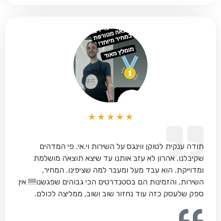
★
★
★
★
★
תודה ענקית לטוקן ווינגס על השירות וי.אי. פי המדהים
שקיבלנו. אהרון לא עזב אותנו עד שיצא תוצאה מושלמת
ומדוייקת. הוא עבד מעל ומעבר למה שציפינו. המחיר,
השירות, והזמינות הם בסטנדרטים הכי גבוהים שפגשנו!!!! אין
ספק שלעסק כזה עוד נחזור שוב ושוב, ממליצה לכולם.