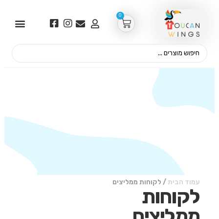
0
עמוד הבית
/ לקוחות ממליצים
לקוחות
ממליצים