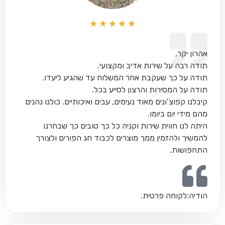
★
★
★
★
★
אהרון יקר,
תודה רבה על שירות אדיב ומקצועי.
תודה על כך שעקבת אחר המשלוח עד שהגיע ליעדו.
תודה על המסירות והרצון לסייע בכל.
קיבלנו קפוצ’ונים מאוד נעימים, עבים ואיכותיים. כולנו נהנים
מהם מידי יום ביומו.
היתה לנו חווית שירות וקניה כל כך טובים כך שבחרנו
להמשיך ולהזמין ממך מוצרים לכבוד חג הפורים ולצורך
התחפושות.
הודיה:
לקוחה פרטית.