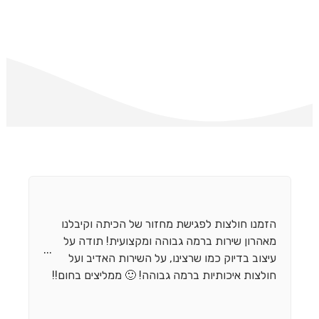
הזמנו חולצות לפגישת מחזור של הכיתה וקיבלנו
מאהרון שירות ברמה גבוהה ומקצועית! תודה על
...
עיצוב בדיוק כמו שרצינו, על השירות האדיב ועל
חולצות איכותיות ברמה גבוהה! 🙂 ממליצים בחום!!