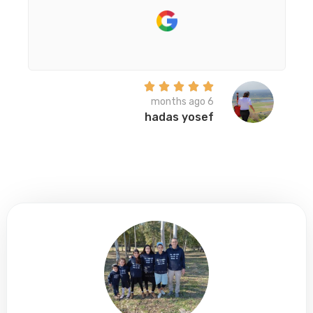





6 months ago
hadas yosef