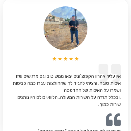
★
★
★
★
★
אין עליך אהרון הקפוצ’ונים יצאו ממש טוב וגם מרגישים שזו
איכות טובה, ורציתי להגיד לך שהחולצות עברו כמה כביסות
ושמרו על האיכות של ההדפסה
,ובכלל תודה על השירות המעולה..הלוואי כולם היו נותנים
שירות כמוך.