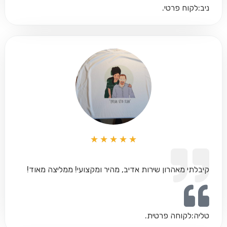
ניב:
לקוח פרטי.
★
★
★
★
★
קיבלתי מאהרון שירות אדיב, מהיר ומקצועי! ממליצה מאוד!
טליה:
לקוחה פרטית.