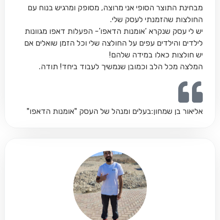
מבחינת התוצר הסופי אני מרוצה, מסופק ומרגיש בנוח עם
החולצות שהזמנתי לעסק שלי.
יש לי עסק שנקרא ‘אומנות הדאפו’- הפעלות דאפו מגוונות
לילדים והילדים עפים על החולצה שלי וכל הזמן שואלים אם
יש חולצות כאלו במידה שלהם!
המלצה מכל הלב וכמובן שנמשיך לעבוד ביחד! תודה.
אליאור בן שמחון:
בעלים ומנהל של העסק "אומנות הדאפו"