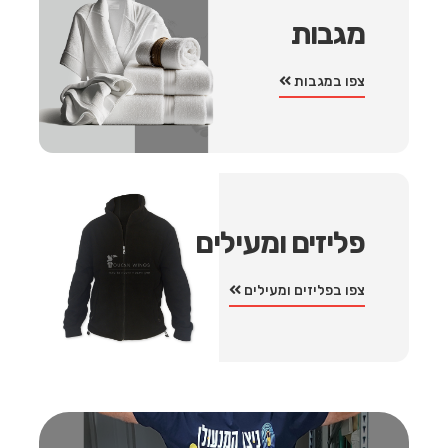
מגבות
צפו במגבות
פליזים ומעילים
צפו בפליזים ומעילים