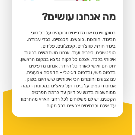
מה אנחנו עושים?
בטוקן ווינגס אנו מדפיסים ורוקמים על כל סוגי
הביגוד. חולצות, כובעים, מכנסיים, בגדי עבודה,
ביגוד חורף, סווצ'רים, קפוצ'ונים, פליזים,
סופטשלים, סינרים ועוד. אנחנו משתמשים בביגוד
איכותי בלבד. אצלנו כל לקוח נמצא במקום הראשון,
יחס חם ואישי לאורך כל הדרך. אנחנו מדפיסים
בדפוס משי, ובדפוס דיגיטלי - הדפסה צבעונית,
עם צבעים וחומרים הכי איכותיים שיש היום בשוק.
אנחנו רוקמים על ביגוד ועל פאצ'ים במכונות רקמה
ממוחשבות בדגש על דיוק עד לרמת הפרטים
הקטנים. יש לנו משלוחים לכל רחבי הארץ מהחרמון
עד אילת ולבסיסים צבאיים בכל מקום.