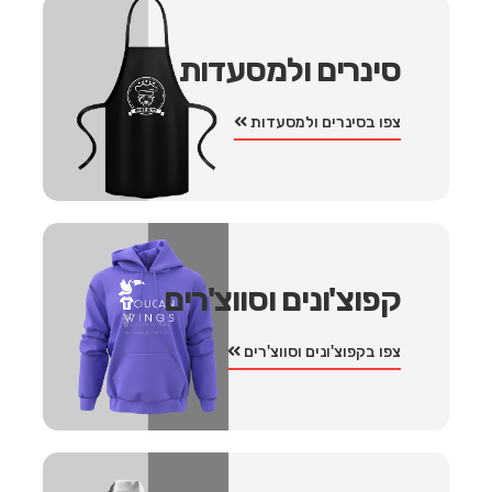
סינרים ולמסעדות
צפו בסינרים ולמסעדות
קפוצ'ונים וסווצ'רים
צפו בקפוצ'ונים וסווצ'רים