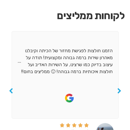
לקוחות ממליצים
הזמנו חולצות לפגישת מחזור של הכיתה וקיבלנו
מאהרון שירות ברמה גבוהה ומקצועית! תודה על
...
עיצוב בדיוק כמו שרצינו, על השירות האדיב ועל
חולצות איכותיות ברמה גבוהה! 🙂 ממליצים בחום!!




