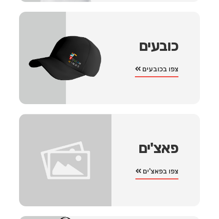
כובעים
צפו בכובעים
פאצ'ים
צפו בפאצ'ים