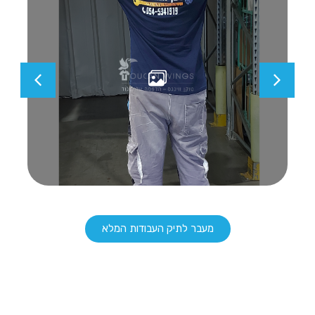
מעבר לתיק העבודות המלא