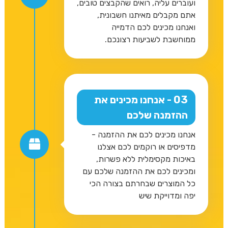
ועוברים עליה, רואים שהקבצים טובים,
אתם מקבלים מאיתנו חשבונית,
ואנחנו מכינים לכם הדמייה
ממוחשבת לשביעות רצונכם.
03 - אנחנו מכינים את
ההזמנה שלכם
אנחנו מכינים לכם את ההזמנה -
מדפיסים או רוקמים לכם אצלנו
באיכות מקסימלית ללא פשרות,
ומכינים לכם את ההזמנה שלכם עם
כל המוצרים שבחרתם בצורה הכי
יפה ומדוייקת שיש