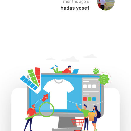
6 months ago
hadas yosef