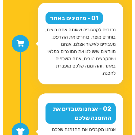
01 - מזמינים באתר
נכנסים לקטגוריה שאותה אתם רוצים,
בוחרים מוצר, בוחרים את ההדפס,
מעבירים לאישור אצלנו, אנחנו
מוודאים שיש לנו את המוצרים במלאי
ושהקבצים טובים, אתם משלמים
באתר, וההזמנה שלכם מועברת
להכנה.
02 - אנחנו מעבדים את
ההזמנה שלכם
אנחנו מקבלים את ההזמנה שלכם