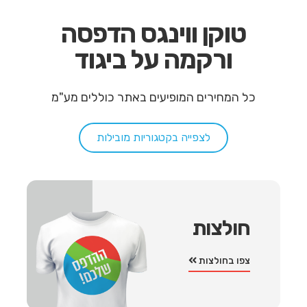
טוקן ווינגס הדפסה
ורקמה על ביגוד
כל המחירים המופיעים באתר כוללים מע"מ
לצפייה בקטגוריות מובילות
חולצות
צפו בחולצות