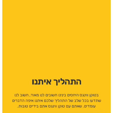
התהליך איתנו
בטוקן ווינגס היחסים בינינו חשובים לנו מאוד, חשוב לנו
שתדעו בכל שלב של התהליך שלכם איתנו איפה הדברים
עומדים. שאתם עם טוקן ווינגס אתם בידיים טובות.