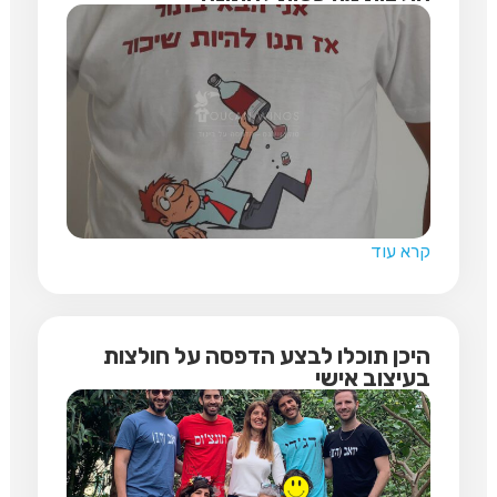
קרא עוד
היכן תוכלו לבצע הדפסה על חולצות
בעיצוב אישי