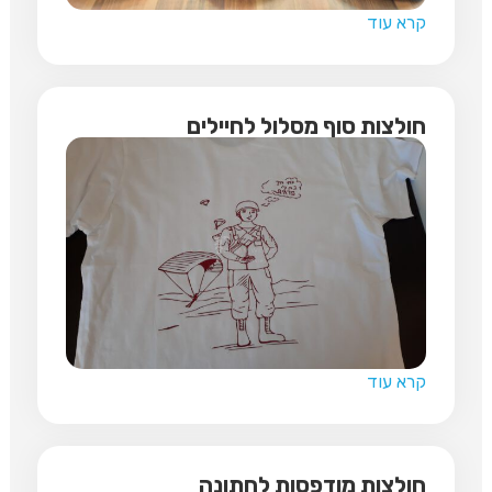
קרא עוד
חולצות סוף מסלול לחיילים
קרא עוד
חולצות מודפסות לחתונה