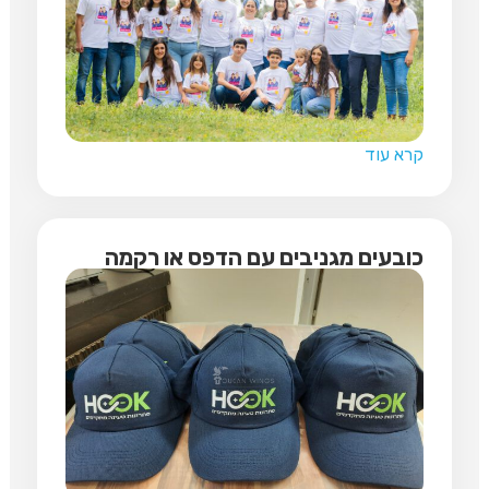
קרא עוד
כובעים מגניבים עם הדפס או רקמה