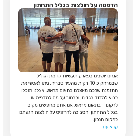
הדפסה על חולצות בגליל התחתון
אנחנו יושבים בפארק תעשיות קדמת הגליל
שבמרחק כ 10 דקות מהעיר טבריה, ניתן לאסוף את
ההזמנה שלכם מאצלנו בתאום מראש. אצלנו תוכלו
לבוא למדוד בגדים, ולבחור על מה להדפיס או
לרקום - בתאום מראש. אם אתם מחפשים מקום
בגליל התחתון והסביבה להדפיס על חולצות הגעתם
למקום הנכון.
קרא עוד