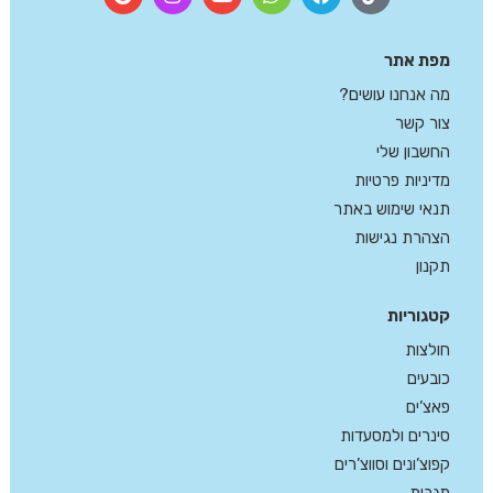
מפת אתר
מה אנחנו עושים?
צור קשר
החשבון שלי
מדיניות פרטיות
תנאי שימוש באתר
הצהרת נגישות
תקנון
קטגוריות
חולצות
כובעים
פאצ’ים
סינרים ולמסעדות
קפוצ’ונים וסווצ’רים
מגבות