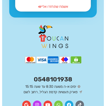
אשמח שתחזרו אליי
0548101938
ימים א-ה משעה 8:30 עד שעה 15:15
פארק תעשיות קדמת הגליל, רחוב לשם