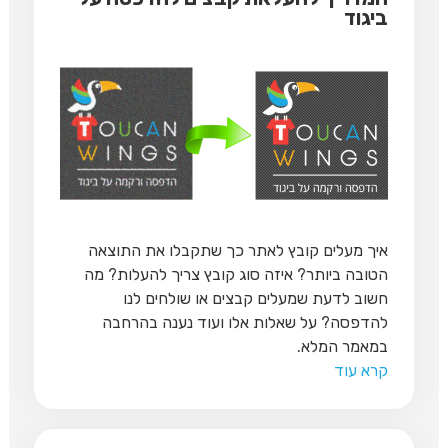
ביגוד
איך מעלים קובץ לאתר כך שתקבלו את התוצאה
הטובה ביותר? איזה סוג קובץ צריך להעלות? מה
חשוב לדעת שמעלים קבצים או שולחים לנו
להדפסה? על שאלות אלו ועוד נענה בהרחבה
במאמר המלא.
קרא עוד