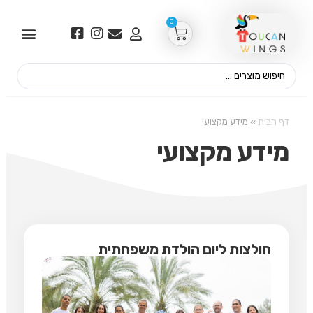
0
דף הבית
»
מידע מקצועי
מידע מקצועי
חולצות ליום הולדת משפחתית