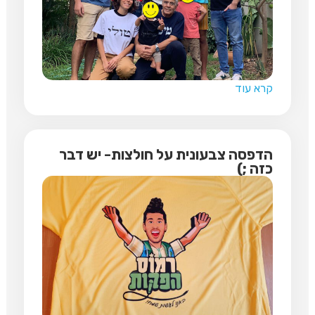
קרא עוד
הדפסה צבעונית על חולצות- יש דבר
כזה ;)