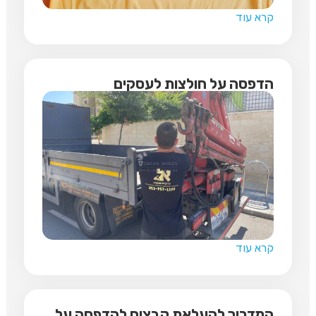
קרא עוד
הדפסה על חולצות לעסקים
קרא עוד
המדריך להעלאת קבצים להדפסה על