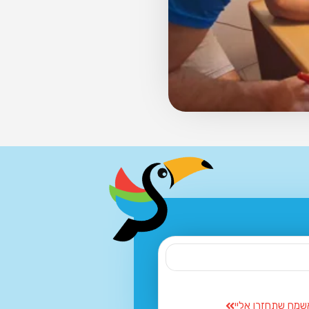
שמח שתחזרו אליי