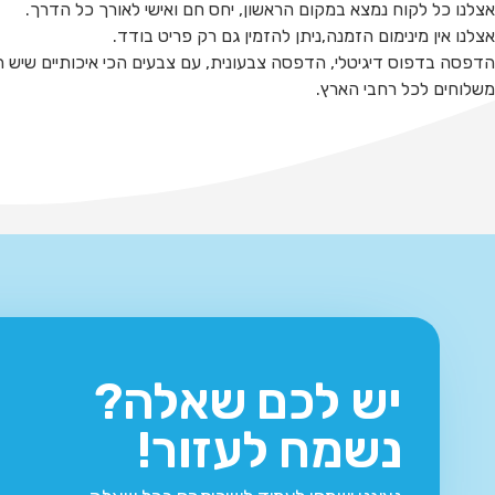
אצלנו כל לקוח נמצא במקום הראשון, יחס חם ואישי לאורך כל הדרך.
אצלנו אין מינימום הזמנה,ניתן להזמין גם רק פריט בודד.
הדפסה בדפוס דיגיטלי, הדפסה צבעונית, עם צבעים הכי איכותיים שיש ה
משלוחים לכל רחבי הארץ.
יש לכם שאלה?
נשמח לעזור!