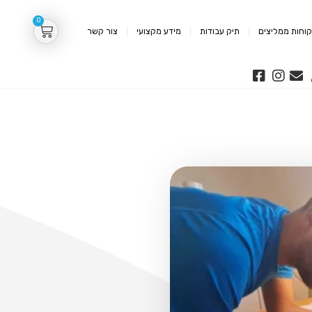
0
וחות ממליצים
תיק עבודות
מידע מקצועי
צור קשר