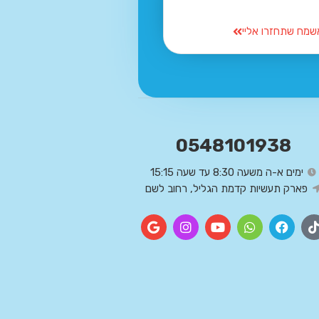
שמח שתחזרו אליי
0548101938
ימים א-ה משעה 8:30 עד שעה 15:15
פארק תעשיות קדמת הגליל, רחוב לשם