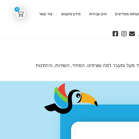
0
וחות ממליצים
תיק עבודות
מידע מקצועי
צור קשר
ד מעל ומעבר למה שציפינו. המחיר, השירות, והזמינות