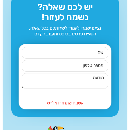
יש לכם שאלה?
נשמח לעזור!
נציגנו ישמחו לעמוד לשירותכם בכל שאלה,
השאירו פרטים בטופס ותענו בהקדם
אשמח שתחזרו אליי