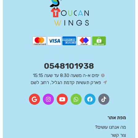
0548101938
ימים א-ה משעה 8:30 עד שעה 15:15
פארק תעשיות קדמת הגליל, רחוב לשם
מפת אתר
מה אנחנו עושים?
צור קשר