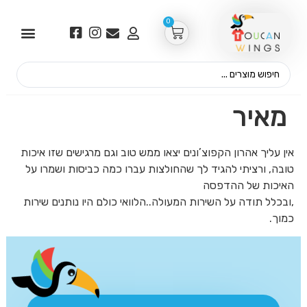
0
מאיר
אין עליך אהרון הקפוצ’ונים יצאו ממש טוב וגם מרגישים שזו איכות
טובה, ורציתי להגיד לך שהחולצות עברו כמה כביסות ושמרו על
האיכות של ההדפסה
,ובכלל תודה על השירות המעולה..הלוואי כולם היו נותנים שירות
כמוך.