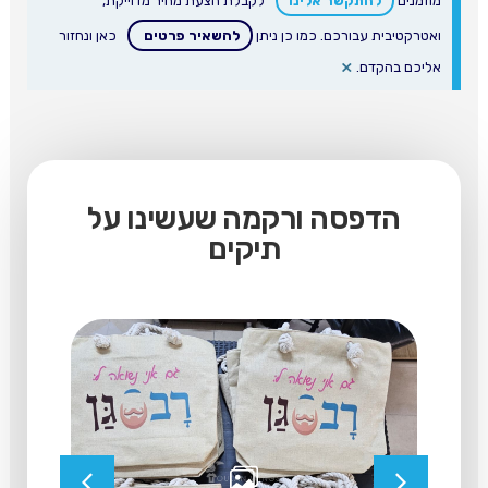
מוזמנים
להתקשר אלינו
לקבלת הצעת מחיר מדוייקת,
ואטרקטיבית עבורכם. כמו כן ניתן
להשאיר פרטים
כאן ונחזור
×
אליכם בהקדם.
הדפסה ורקמה שעשינו על
תיקים