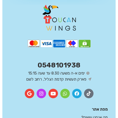
0548101938
ימים א-ה משעה 8:30 עד שעה 15:15
פארק תעשיות קדמת הגליל, רחוב לשם
מפת אתר
מה אנחנו עושים?