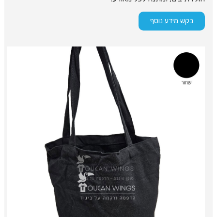
בקש מידע נוסף