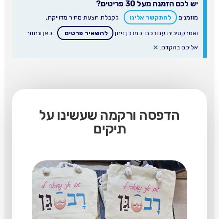
יש לכם הזמנה מעל 30 פריטים?
מוזמנים
להתקשר אלינו
לקבלת הצעת מחיר מדוייקת,
ואטרקטיבית עבורכם. כמו כן ניתן
להשאיר פרטים
כאן ונחזור
×
אליכם בהקדם.
הדפסה ורקמה שעשינו על
תיקים