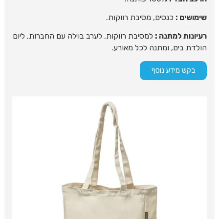
שימושים :
כנסים, מסיבת רווקות.
רעיונות למתנה :
למסיבת רווקות, לערב בוילה עם החברות, ליום
הולדת בים, ומתנה לכל מאורע.
בקש מידע נוסף