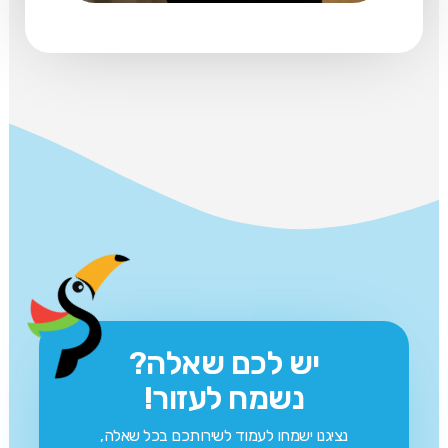
יש לכם שאלה?
נשמח לעזור!
נציגנו ישמחו לעמוד לשירותכם בכל שאלה,