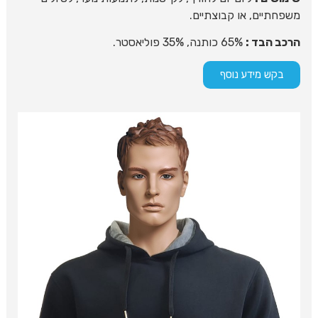
משפחתיים, או קבוצתיים.
הרכב הבד :
65% כותנה, 35% פוליאסטר.
בקש מידע נוסף