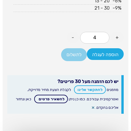
13 - 20
-6%
21 - 30
-9%
-
+
הוספה לעגלה
לתשלום
יש לכם הזמנה מעל 30 פריטים?
מוזמנים
להתקשר אלינו
לקבלת הצעת מחיר מדוייקת,
ואטרקטיבית עבורכם. כמו כן ניתן
להשאיר פרטים
כאן ונחזור
×
אליכם בהקדם.