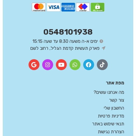
0548101938
ימים א-ה משעה 8:30 עד שעה 15:15
פארק תעשיות קדמת הגליל, רחוב לשם
מפת אתר
מה אנחנו עושים?
צור קשר
החשבון שלי
מדיניות פרטיות
תנאי שימוש באתר
הצהרת נגישות