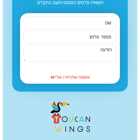
השאירו פרטים בטופס ותענו בהקדם
אשמח שתחזרו אליי