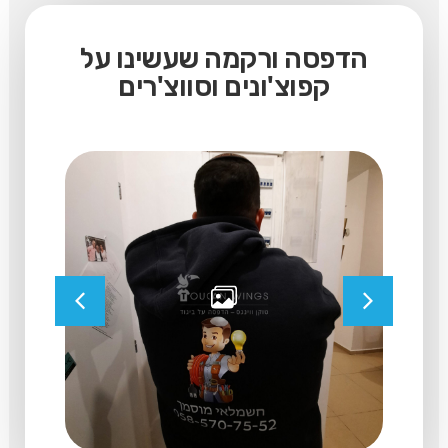
הדפסה ורקמה שעשינו על
קפוצ'ונים וסווצ'רים