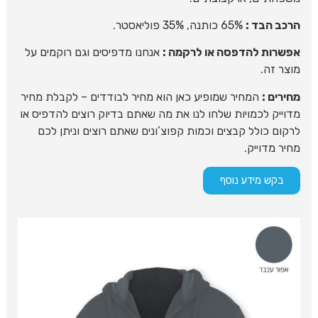
הרכב הבד :
65% כותנה, 35% פוליאסטר.
אפשרות להדפסה או לרקמה :
אנחנו מדפיסים וגם רוקמים על
מוצר זה.
מחירים :
המחיר שמופיע כאן הוא מחיר לבודדים – לקבלת מחיר
מדוייק לכמויות שלחו לנו את מה שאתם בדיוק רוצים להדפיס או
לרקום כולל קבצים וכמות קפוצ’ונים שאתם רוצים וניתן לכם
מחיר מדוייק.
בקש מידע נוסף