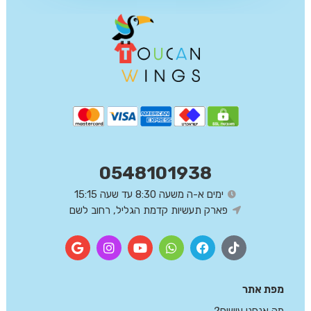
0548101938
ימים א-ה משעה 8:30 עד שעה 15:15
פארק תעשיות קדמת הגליל, רחוב לשם
מפת אתר
מה אנחנו עושים?