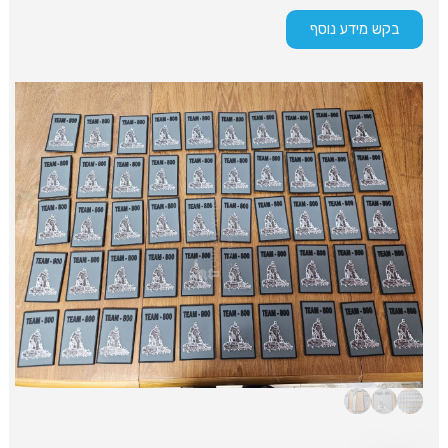
בקש מידע נוסף