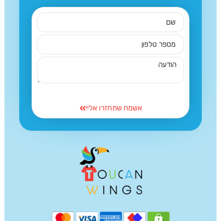
אשמח שתחזרו אליי