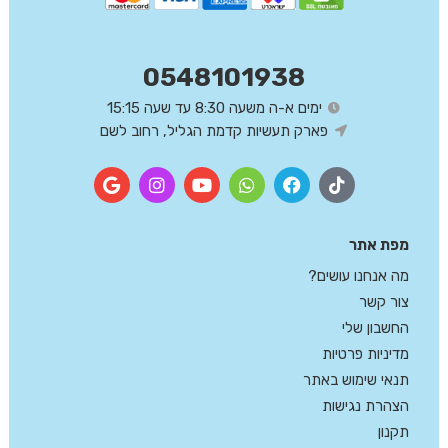
0548101938
ימים א-ה משעה 8:30 עד שעה 15:15
פארק תעשיות קדמת הגליל, רחוב לשם
מפת אתר
מה אנחנו עושים?
צור קשר
החשבון שלי
מדיניות פרטיות
תנאי שימוש באתר
הצהרת נגישות
תקנון