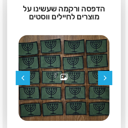
הדפסה ורקמה שעשינו על
מוצרים לחיילים ווסטים