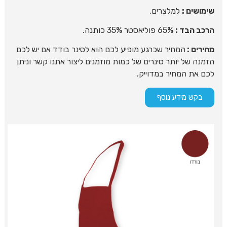
שימושים :
למלצרים.
הרכב הבד :
65% פוליאסטר 35% כותנה.
מחירים :
המחיר שכרגע מופיע לכם הוא לסינר בודד אם יש לכם
הזמנה של יותר סינרים של כמות מוזמנים ליצור אתנו קשר וניתן
לכם את המחיר במדוייק.
בקש מידע נוסף