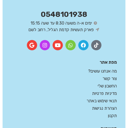
0548101938
ימים א-ה משעה 8:30 עד שעה 15:15
פארק תעשיות קדמת הגליל, רחוב לשם
מפת אתר
מה אנחנו עושים?
צור קשר
החשבון שלי
מדיניות פרטיות
תנאי שימוש באתר
הצהרת נגישות
תקנון