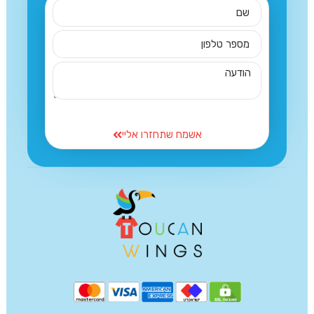
אשמח שתחזרו אליי