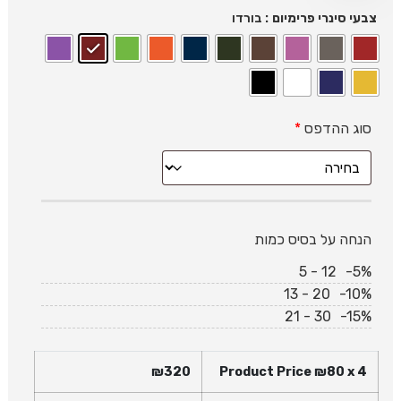
: בורדו
צבעי סינרי פרימיום
סוג ההדפס
*
הנחה על בסיס כמות
5 - 12
-5%
13 - 20
-10%
21 - 30
-15%
₪
320
Product Price ₪
80
x 4