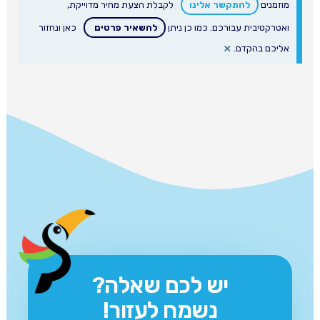
מוזמנים
להתקשר אלינו
לקבלת הצעת מחיר מדוייקת,
ואטרקטיבית עבורכם. כמו כן ניתן
להשאיר פרטים
כאן ונחזור
×
אליכם בהקדם.
יש לכם שאלה?
נשמח לעזור!