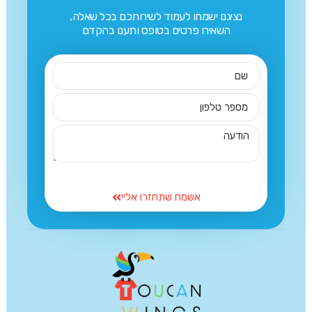
נציגנו ישמחו לעמוד לשירותכם בכל שאלה,
השאירו פרטים בטופס ותענו בהקדם
אשמח שתחזרו אליי