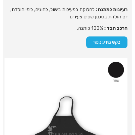
רעיונות למתנה :
לחלוקה בפעילות בישול, לחוגים, לימי הולדת,
יום הולדת בסגנון שפים צעירים.
הרכב הבד :
100% כותנה.
בקש מידע נוסף