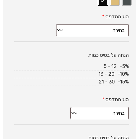
סוג ההדפס
*
הנחה על בסיס כמות
5 - 12
-5%
13 - 20
-10%
21 - 30
-15%
סוג ההדפס
*
הנחה על בסיס כמות