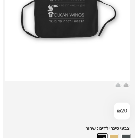
₪
20
: שחור
צבעי סינר ילדים