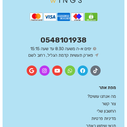
0548101938
ימים א-ה משעה 8:30 עד שעה 15:15
פארק תעשיות קדמת הגליל, רחוב לשם
מפת אתר
מה אנחנו עושים?
צור קשר
החשבון שלי
מדיניות פרטיות
תנאי שימוש באתר