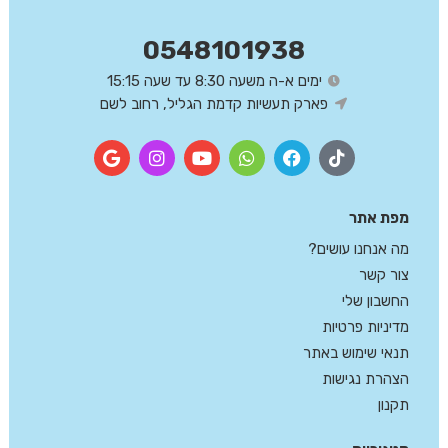
0548101938
ימים א-ה משעה 8:30 עד שעה 15:15
פארק תעשיות קדמת הגליל, רחוב לשם
מפת אתר
מה אנחנו עושים?
צור קשר
החשבון שלי
מדיניות פרטיות
תנאי שימוש באתר
הצהרת נגישות
תקנון