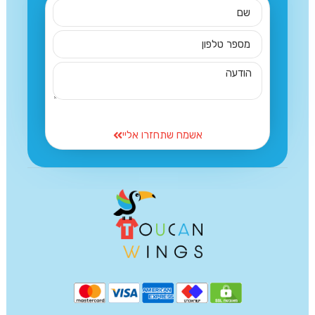
אשמח שתחזרו אליי