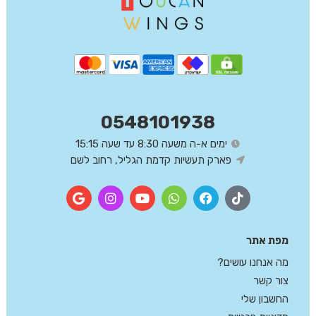
0548101938
ימים א-ה משעה 8:30 עד שעה 15:15
פארק תעשיות קדמת הגליל, רחוב לשם
מפת אתר
מה אנחנו עושים?
צור קשר
החשבון שלי