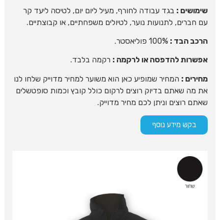
שימושים :
בגד עבודה לחורף, מעיל ליום יום, לטיסה ליעד קר
עם חברים, לתנועות נוער, לטיולים משפחתיים, או קבוצתיים.
הרכב הבד :
100% פוליאסטר.
אפשרות להדפסה או לרקמה :
רקמה בלבד.
מחירים :
המחיר שמופיע כאן הוא משוער למחיר מדוייק שלחו לנו
את מה שאתם בדיוק רוצים לרקום כולל קובץ וכמות סופטשלים
שאתם רוצים וניתן לכם מחיר מדוייק.
בקש מידע נוסף