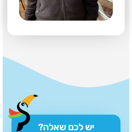
יש לכם שאלה?