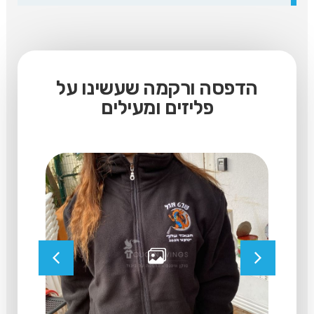
הדפסה ורקמה שעשינו על
פליזים ומעילים