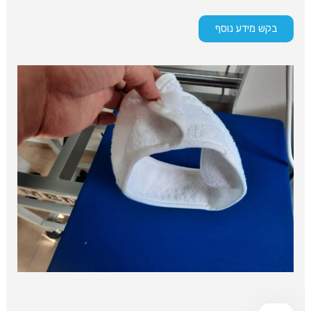
בקש מידע נוסף