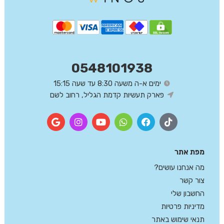
0548101938
ימים א-ה משעה 8:30 עד שעה 15:15
פארק תעשיות קדמת הגליל, רחוב לשם
מפת אתר
מה אנחנו עושים?
צור קשר
החשבון שלי
מדיניות פרטיות
תנאי שימוש באתר