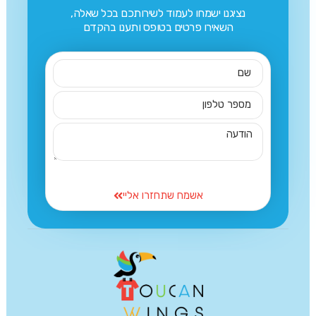
נציגנו ישמחו לעמוד לשירותכם בכל שאלה,
השאירו פרטים בטופס ותענו בהקדם
אשמח שתחזרו אליי