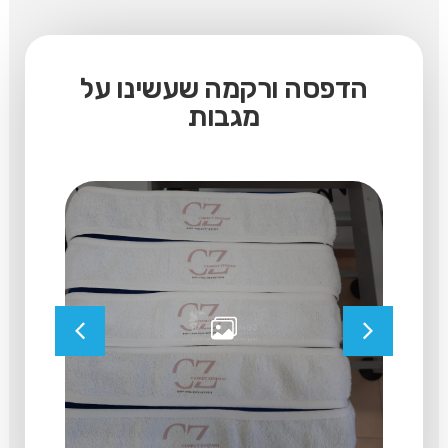
הדפסה ורקמה שעשינו על
מגבות