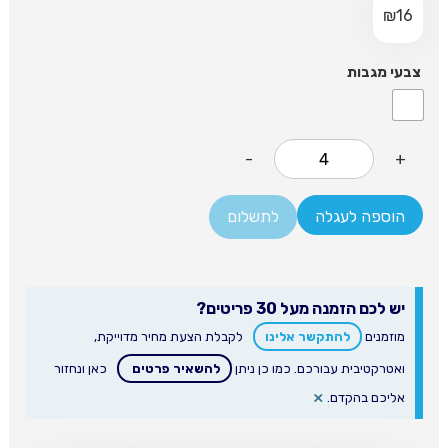
₪
16
צבעי מגבות
-
+
הוספה לעגלה
לתשלום
יש לכם הזמנה מעל 30 פריטים?
מוזמנים
להתקשר אלינו
לקבלת הצעת מחיר מדוייקת,
ואטרקטיבית עבורכם. כמו כן ניתן
להשאיר פרטים
כאן ונחזור
×
אליכם בהקדם.