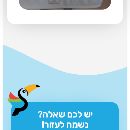
יש לכם שאלה?
נשמח לעזור!