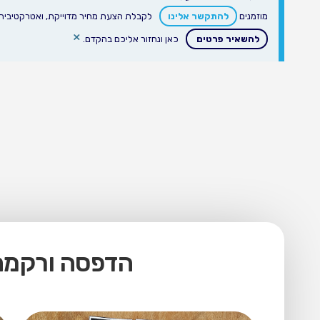
מוזמנים
להתקשר אלינו
לקבלת הצעת מחיר מדוייקת, ואטרקטיבית ע
×
להשאיר פרטים
כאן ונחזור אליכם בהקדם.
הדפסה ורקמה 