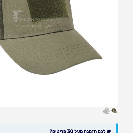
יש לכם הזמנה מעל 30 פריטים?