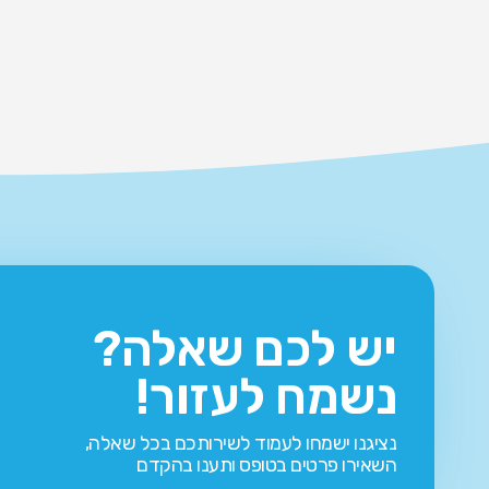
יש לכם שאלה?
נשמח לעזור!
נציגנו ישמחו לעמוד לשירותכם בכל שאלה,
השאירו פרטים בטופס ותענו בהקדם