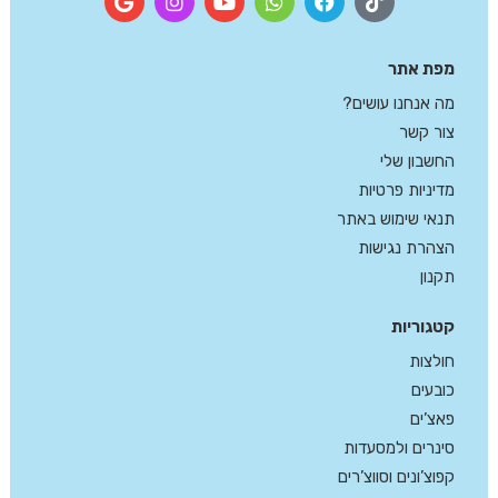
מפת אתר
מה אנחנו עושים?
צור קשר
החשבון שלי
מדיניות פרטיות
תנאי שימוש באתר
הצהרת נגישות
תקנון
קטגוריות
חולצות
כובעים
פאצ’ים
סינרים ולמסעדות
קפוצ’ונים וסווצ’רים