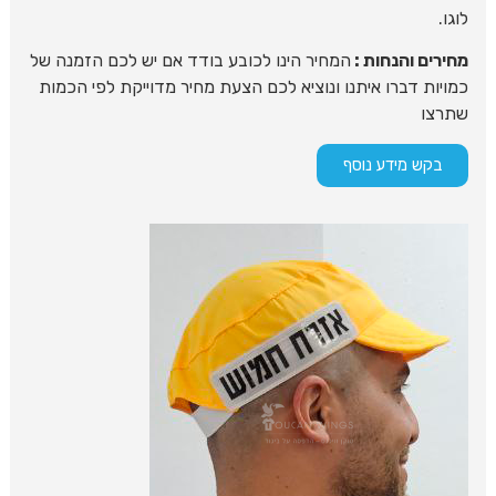
לוגו.
מחירים והנחות :
המחיר הינו לכובע בודד אם יש לכם הזמנה של
כמויות דברו איתנו ונוציא לכם הצעת מחיר מדוייקת לפי הכמות
שתרצו
בקש מידע נוסף