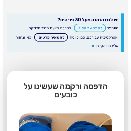
יש לכם הזמנה מעל 30 פריטים?
מוזמנים
להתקשר אלינו
לקבלת הצעת מחיר מדוייקת,
ואטרקטיבית עבורכם. כמו כן ניתן
להשאיר פרטים
כאן ונחזור
×
אליכם בהקדם.
הדפסה ורקמה שעשינו על
כובעים