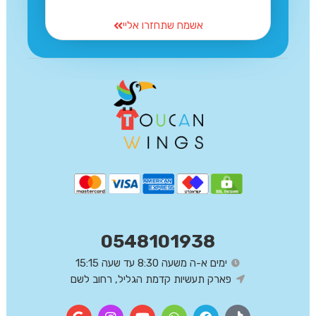
אשמח שתחזרו אליי
0548101938
ימים א-ה משעה 8:30 עד שעה 15:15
פארק תעשיות קדמת הגליל, רחוב לשם