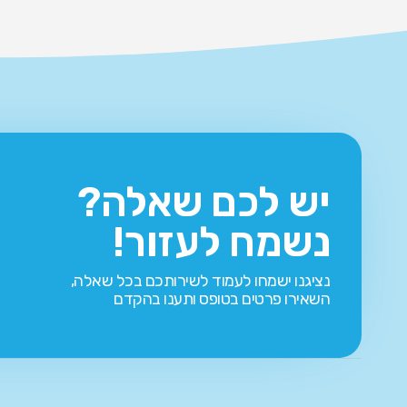
יש לכם שאלה?
נשמח לעזור!
נציגנו ישמחו לעמוד לשירותכם בכל שאלה,
השאירו פרטים בטופס ותענו בהקדם