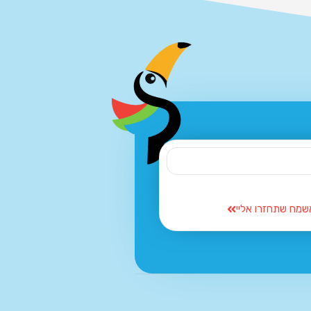
שמח שתחזרו אליי