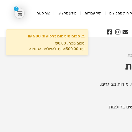
0
וחות ממליצים
תיק עבודות
מידע מקצועי
צור קשר
⚠️ סכום מינימום לרכישה: 500 ₪
סכום נוכחי: ₪0.00
עוד ₪500.00 עד להשלמת ההזמנה
בת
ת
 מידות מבוגרים.
ים בחולצות.