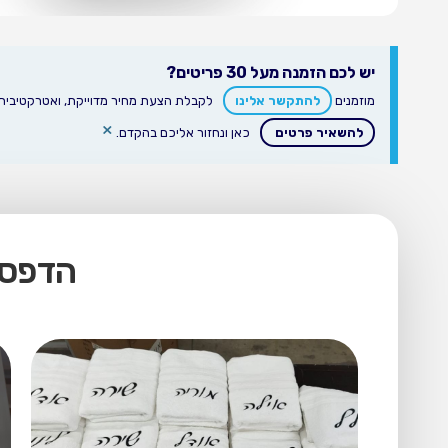
יש לכם הזמנה מעל 30 פריטים?
מוזמנים
להתקשר אלינו
לקבלת הצעת מחיר מדוייקת, ואטרקטיבית ע
×
להשאיר פרטים
כאן ונחזור אליכם בהקדם.
הדפסה