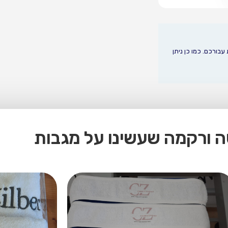
בורכם. כמו כן ניתן
 ורקמה שעשינו על מגבות