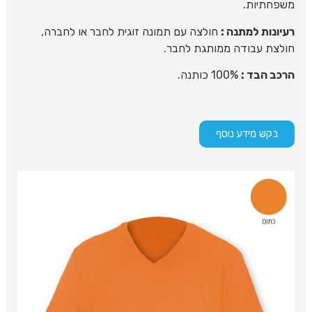
משפחתיות.
רעיונות למתנה :
חולצה עם תמונה זוגית לחבר או לחברה,
חולצת עבודה ממותגת לחבר.
הרכב הבד :
100% כותנה.
בקש מידע נוסף