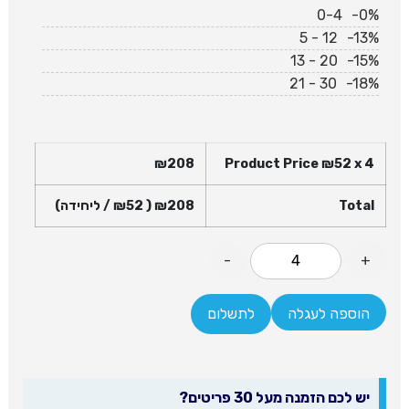
0-4
-0%
5 - 12
-13%
13 - 20
-15%
21 - 30
-18%
₪
208
Product Price ₪
52
x 4
Total
208
₪
( ₪
52
/ ליחידה)
-
+
הוספה לעגלה
לתשלום
יש לכם הזמנה מעל 30 פריטים?