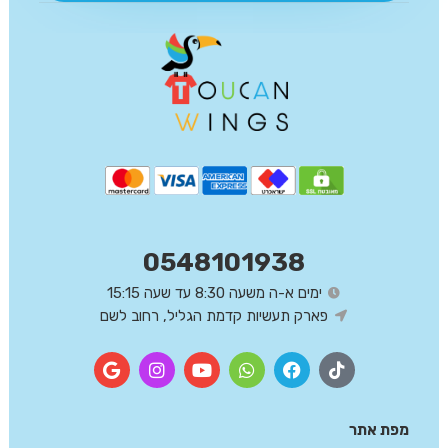
0548101938
ימים א-ה משעה 8:30 עד שעה 15:15
פארק תעשיות קדמת הגליל, רחוב לשם
מפת אתר