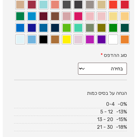
סוג ההדפס
*
הנחה על בסיס כמות
0-4
-0%
5 - 12
-13%
13 - 20
-15%
21 - 30
-18%