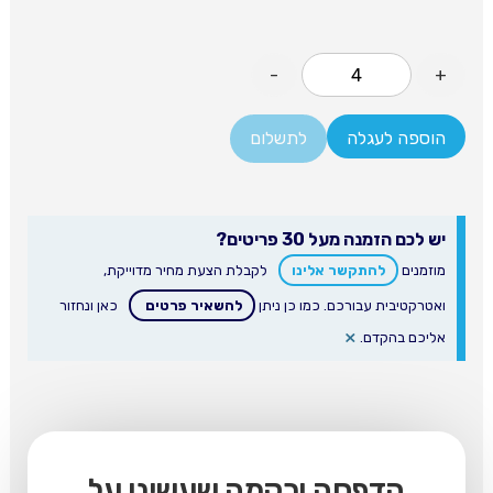
-
+
הוספה לעגלה
לתשלום
יש לכם הזמנה מעל 30 פריטים?
מוזמנים
להתקשר אלינו
לקבלת הצעת מחיר מדוייקת,
ואטרקטיבית עבורכם. כמו כן ניתן
להשאיר פרטים
כאן ונחזור
×
אליכם בהקדם.
הדפסה ורקמה שעשינו על