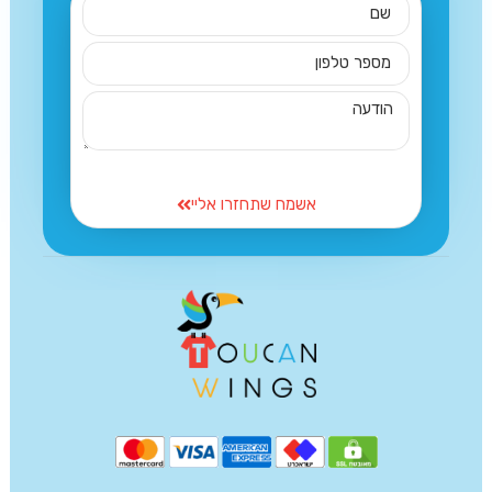
אשמח שתחזרו אליי