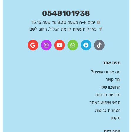
0548101938
ימים א-ה משעה 8:30 עד שעה 15:15
פארק תעשיות קדמת הגליל, רחוב לשם
מפת אתר
מה אנחנו עושים?
צור קשר
החשבון שלי
מדיניות פרטיות
תנאי שימוש באתר
הצהרת נגישות
תקנון
קטגוריות