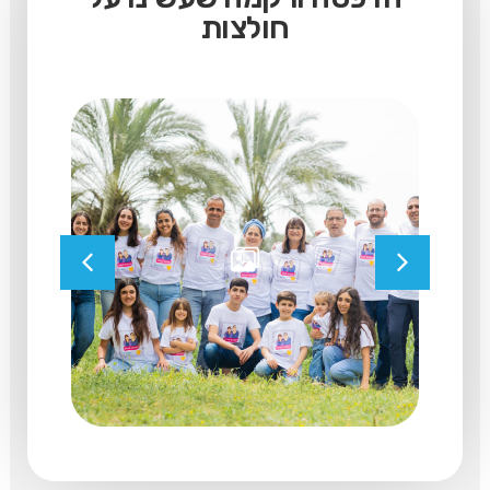
חולצות