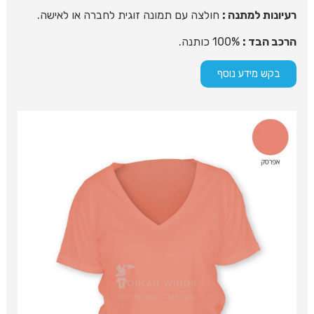
רעיונות למתנה :
חולצה עם תמונה זוגית לחברה או לאישה.
הרכב הבד :
100% כותנה.
בקש מידע נוסף