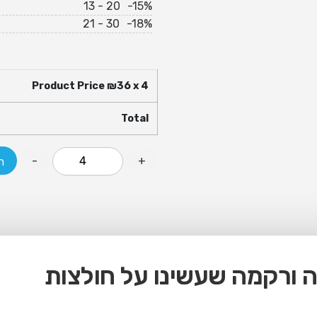
13 - 20
-15%
21 - 30
-18%
Product Price ₪
36
x 4
Total
-
+
ה
 ורקמה שעשינו על חולצות