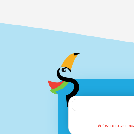
שמח שתחזרו אליי