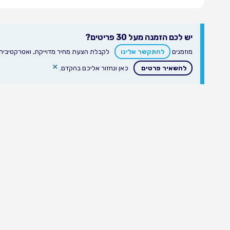
יש לכם הזמנה מעל 30 פריטים?
מוזמנים
להתקשר אלינו
לקבלת הצעת מחיר מדוייקת, ואטרקטיבית ע
×
להשאיר פרטים
כאן ונחזור אליכם בהקדם.