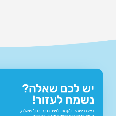
יש לכם שאלה?
נשמח לעזור!
נציגנו ישמחו לעמוד לשירותכם בכל שאלה,