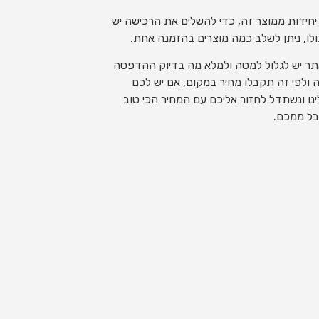
ינימום 4 יחידות ממוצר זה, כדי להשלים את הרכישה יש
תר יש לגלול למטה ולמלא מה בדיוק ההדפסה
 ולפי זה תקבלו מחיר במקום, אם יש לכם
 פריטים פנו אלינו ונשתדל לחזור אליכם עם המחיר הכי טוב
בל ממכם.