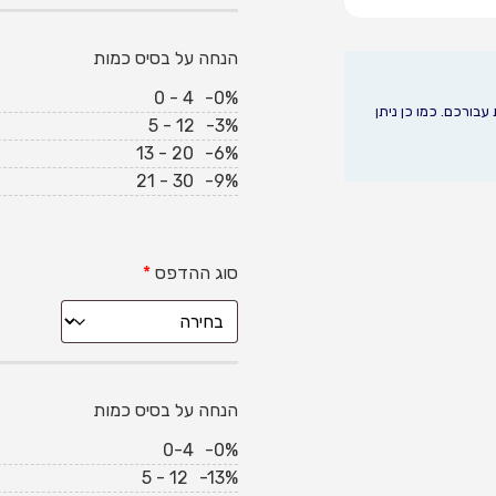
הנחה על בסיס כמות
0 - 4
-0%
בורכם. כמו כן ניתן
5 - 12
-3%
13 - 20
-6%
21 - 30
-9%
סוג ההדפס
*
הנחה על בסיס כמות
0-4
-0%
5 - 12
-13%