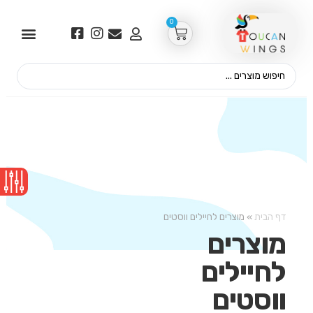
0
דף הבית
»
מוצרים לחיילים ווסטים
מוצרים
לחיילים
ווסטים