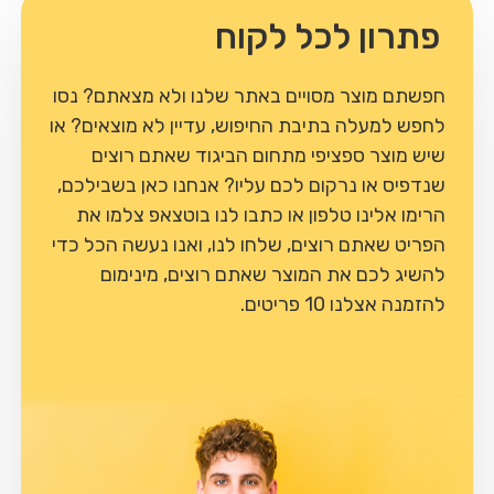
פתרון לכל לקוח
חפשתם מוצר מסויים באתר שלנו ולא מצאתם? נסו
לחפש למעלה בתיבת החיפוש, עדיין לא מוצאים? או
שיש מוצר ספציפי מתחום הביגוד שאתם רוצים
שנדפיס או נרקום לכם עליו? אנחנו כאן בשבילכם,
הרימו אלינו טלפון או כתבו לנו בוטצאפ צלמו את
הפריט שאתם רוצים, שלחו לנו, ואנו נעשה הכל כדי
להשיג לכם את המוצר שאתם רוצים, מינימום
להזמנה אצלנו 10 פריטים.