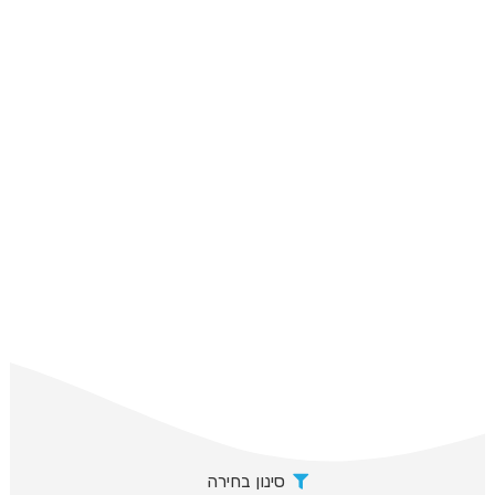
סינון בחירה