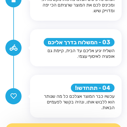
ומכינים לכם את המוצר שרציתם הכי יפה
ומדוייק שיש.
03 - המשלוח בדרך אליכם
השליח יגיע אליכם עד הבית, קיימת גם
אופציה לאיסוף עצמי.
04 - תתחדשו!
עכשיו כבר המוצר אצלכם כל מה שנותר
הוא ללבוש אותו, ונהיה בקשר לפעמיים
הבאות.