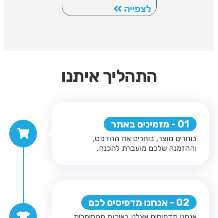
לצפייה
התהליך איתנו
01 - מזמינים באתר
בוחרים מוצר, בוחרים את ההדפס,
וההזמנה שלכם מועברת להכנה.
02 - אנחנו מדפיסים לכם
אנחנו מדפיסים אצלנו באיכות מקסימלית,