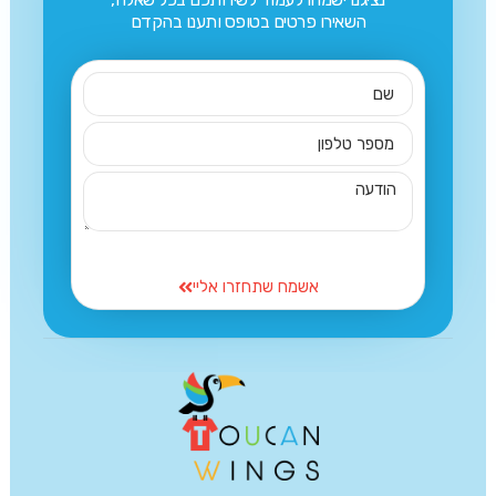
השאירו פרטים בטופס ותענו בהקדם
אשמח שתחזרו אליי