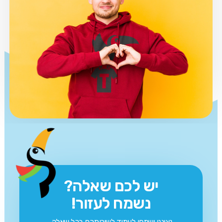
יש לכם שאלה?
נשמח לעזור!
נציגנו ישמחו לעמוד לשירותכם בכל שאלה,