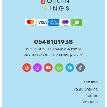
0548101938
ימים א-ה משעה 8:30 עד שעה 15:15
פארק תעשיות קדמת הגליל, רחוב לשם
מפת אתר
מה אנחנו עושים?
צור קשר
החשבון שלי