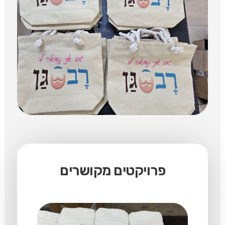
פרויקטים מקושרים