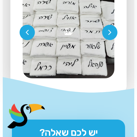
יש לכם שאלה?