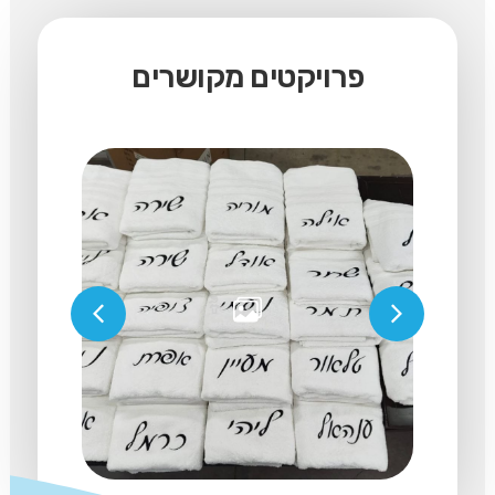
פרויקטים מקושרים