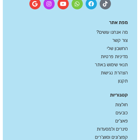
מפת אתר
מה אנחנו עושים?
צור קשר
החשבון שלי
מדיניות פרטיות
תנאי שימוש באתר
הצהרת נגישות
תקנון
קטגוריות
חולצות
כובעים
פאצ’ים
סינרים ולמסעדות
קפוצ’ונים וסווצ’רים