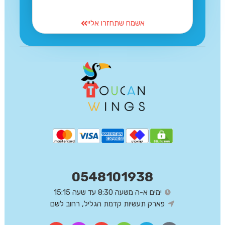
אשמח שתחזרו אליי
0548101938
ימים א-ה משעה 8:30 עד שעה 15:15
פארק תעשיות קדמת הגליל, רחוב לשם