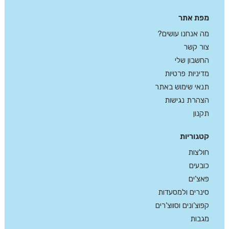
מפת אתר
מה אנחנו עושים?
צור קשר
החשבון שלי
מדיניות פרטיות
תנאי שימוש באתר
הצהרת נגישות
תקנון
קטגוריות
חולצות
כובעים
פאצ’ים
סינרים ולמסעדות
קפוצ’ונים וסווצ’רים
מגבות