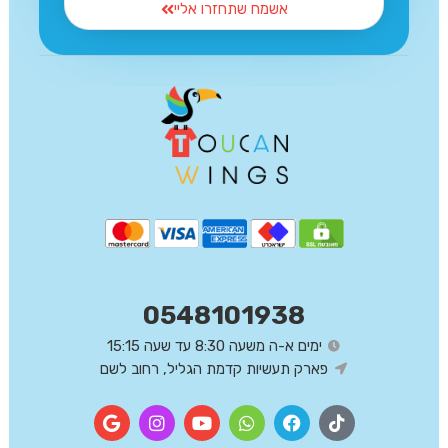
אשמח שתחזרו אליי
0548101938
ימים א-ה משעה 8:30 עד שעה 15:15
פארק תעשיות קדמת הגליל, רחוב לשם