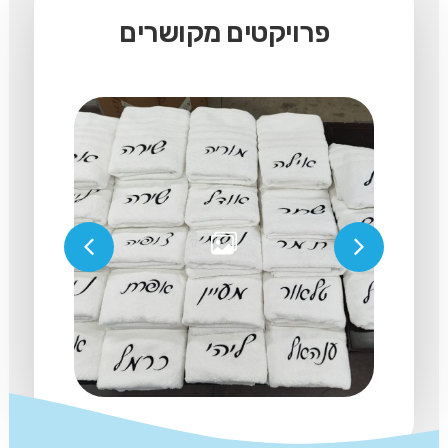
פרויקטים מקושרים