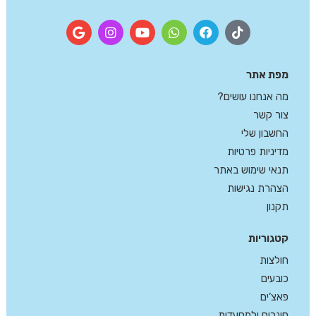
מפת אתר
מה אנחנו עושים?
צור קשר
החשבון שלי
מדיניות פרטיות
תנאי שימוש באתר
הצהרת נגישות
תקנון
קטגוריות
חולצות
כובעים
פאצ’ים
סינרים ולמסעדות