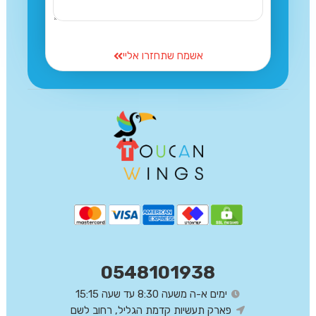
אשמח שתחזרו אליי
0548101938
ימים א-ה משעה 8:30 עד שעה 15:15
פארק תעשיות קדמת הגליל, רחוב לשם