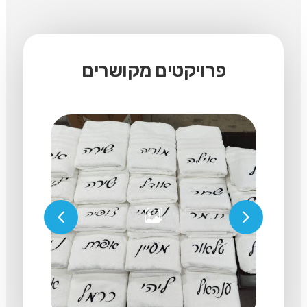
פרויקטים מקושרים