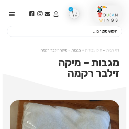
0
דף הבית
»
תיק עבודות
»
מגבות – מיקה זילבר רקמה
מגבות – מיקה
זילבר רקמה