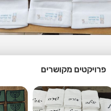
פרויקטים מקושרים