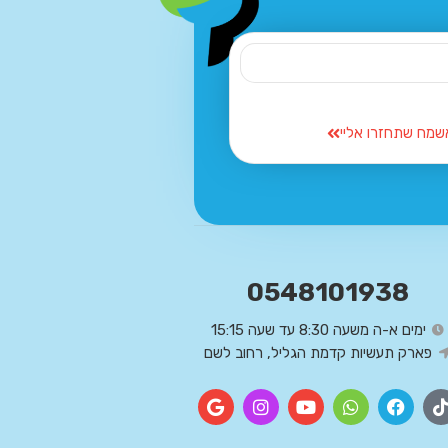
שמח שתחזרו אליי
0548101938
ימים א-ה משעה 8:30 עד שעה 15:15
פארק תעשיות קדמת הגליל, רחוב לשם