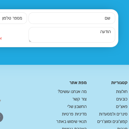
א
קטגוריות
מפת אתר
חולצות
מה אנחנו עושים?
כובעים
צור קשר
פאצ’ים
החשבון שלי
סינרים ולמסעדות
מדיניות פרטיות
קפוצ’ונים וסווצ’רים
תנאי שימוש באתר