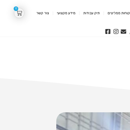
0
וחות ממליצים
תיק עבודות
מידע מקצועי
צור קשר