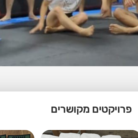
פרויקטים מקושרים