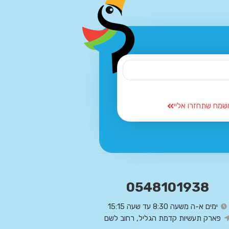
שמח שתחזרו אליי
0548101938
ימים א-ה משעה 8:30 עד שעה 15:15
פארק תעשיות קדמת הגליל, רחוב לשם