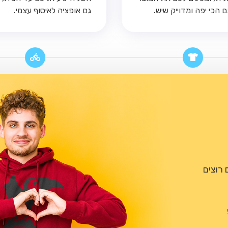
 הכי יפה ומדוייק שיש.
גם אופציה לאיסוף עצמי.
 רוצים