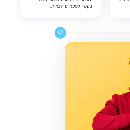
בקשר לפעמיים הבאות.