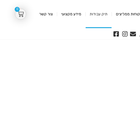
0
וחות ממליצים
תיק עבודות
מידע מקצועי
צור קשר