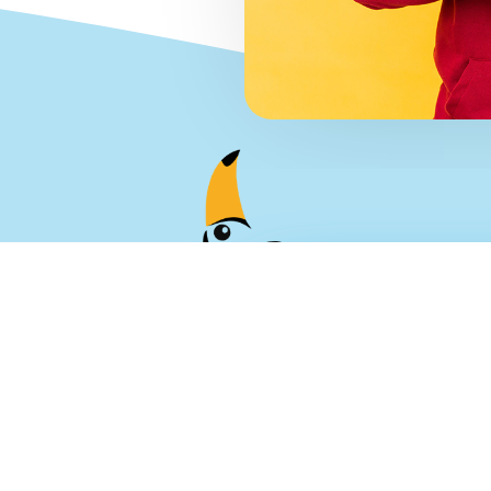
שמח שתחזרו אליי