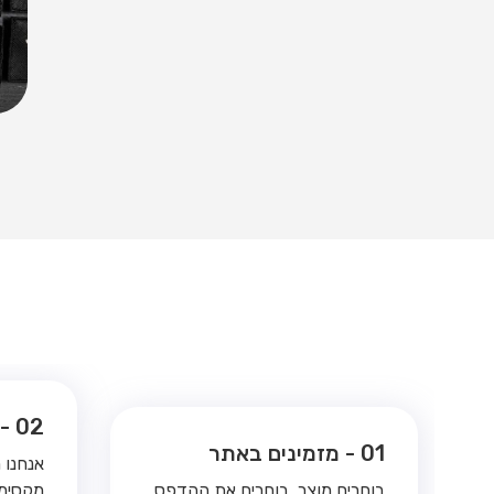
02 - אנחנו מדפיסים לכם
01 - מזמינים באתר
אנחנו 
בוחרים מוצר, בוחרים את ההדפס,
מקסימל