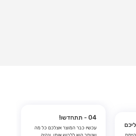
04 - תתחדשו!
עכשיו כבר המוצר אצלכם כל מה
קיימת
שנותר הוא ללבוש אותו, ונהיה