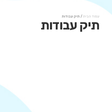
עמוד הבית
/ תיק עבודות
תיק עבודות