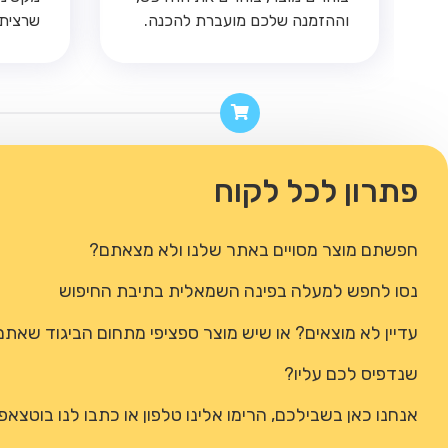
וההזמנה שלכם מועברת להכנה.
שרציתם
פתרון לכל לקוח
חפשתם מוצר מסויים באתר שלנו ולא מצאתם?
נסו לחפש למעלה בפינה השמאלית בתיבת החיפוש
עדיין לא מוצאים? או שיש מוצר ספציפי מתחום הביגוד שאתם
שנדפיס לכם עליו?
אנחנו כאן בשבילכם, הרימו אלינו טלפון או כתבו לנו בוטצאפ