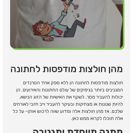
מהן חולצות מודפסות לחתונה
חולצות מודפסות לחתונה הן ללא ספק אחד הטרנדים
המגניבים ביותר בגימיקים של עולם החתונות והאירועים. הן
יכולות להעביר מסר, לשקף את האישיות של הזוג הנישא,
להיות שנונות או מצחיקות ובעיקר להעביר וייב חיובי לאורחים
שלכם. אז מהן חולצות אלה ומדוע שווה לרכוש אותן- על כל
אלה תוכלו לקרוא ממש כאן.
מתנה מיוחדת ומגניבה