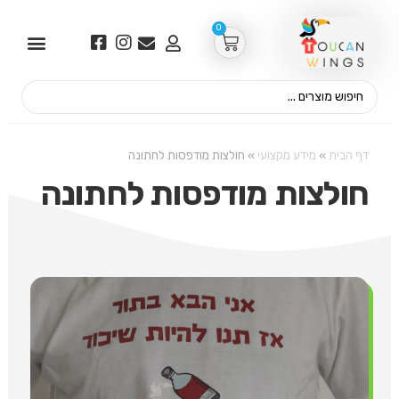
0
דף הבית
»
מידע מקצועי
»
חולצות מודפסות לחתונה
חולצות מודפסות לחתונה