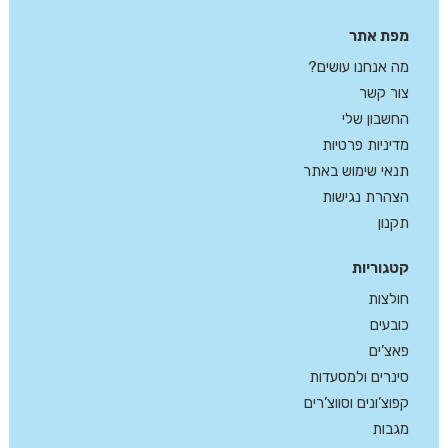
מפת אתר
מה אנחנו עושים?
צור קשר
החשבון שלי
מדיניות פרטיות
תנאי שימוש באתר
הצהרת נגישות
תקנון
קטגוריות
חולצות
כובעים
פאצ’ים
סינרים ולמסעדות
קפוצ’ונים וסווצ’רים
מגבות