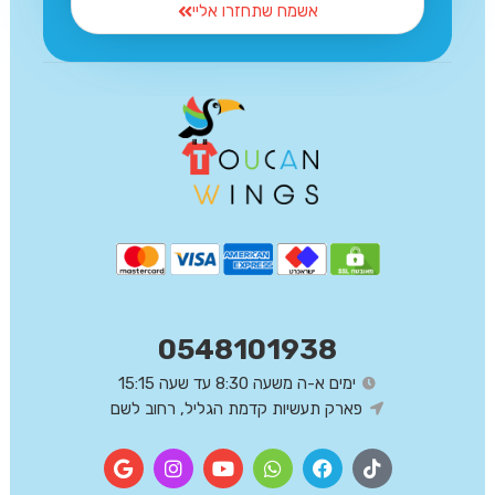
אשמח שתחזרו אליי
0548101938
ימים א-ה משעה 8:30 עד שעה 15:15
פארק תעשיות קדמת הגליל, רחוב לשם