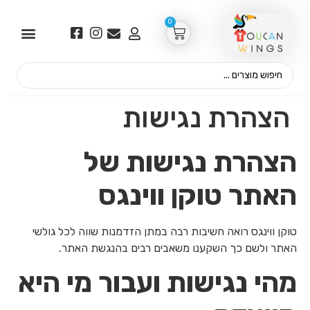
0
הצהרת נגישות
הצהרת נגישות של
האתר טוקן ווינגס
טוקן ווינגס רואה חשיבות רבה במתן הזדמנות שווה לכל גולשי
האתר ולשם כך השקענו משאבים רבים בהנגשת האתר.
מהי נגישות ועבור מי היא