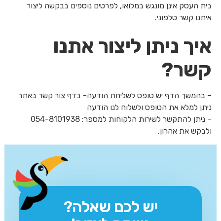
בית העסק אינן מונגש במלואו, לפרטים נוספים בבקשה ליצור
איתנו קשר טלפוני.
איך ניתן ליצור אתנו
קשר?
– בהמשך הדף יש טופס לשליחת הודעה- בדף צור קשר באתר
ניתן למלא את הטופס ולשלוח לנו הודעה
– ניתן להתקשר לשירות הלקוחות למספר: 054-8101938
ולבקש את אהרון.
יש לכם שאלה?