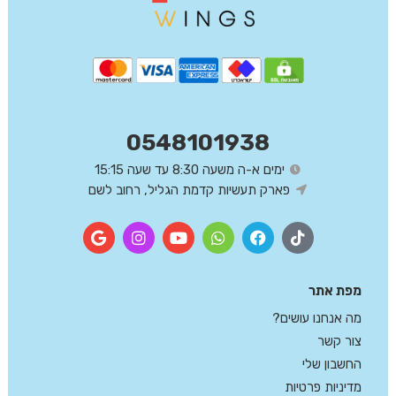
0548101938
ימים א-ה משעה 8:30 עד שעה 15:15
פארק תעשיות קדמת הגליל, רחוב לשם
מפת אתר
מה אנחנו עושים?
צור קשר
החשבון שלי
מדיניות פרטיות