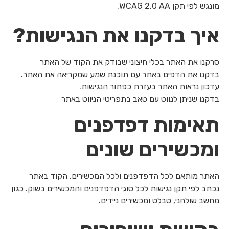
מונגש לפי תקן WCAG 2.0 AA.
איך בדקנו את הנגישות?
סרקנו את האתר בכלי חיצוני שבודק את הקוד של האתר
בדקנו את הדפים באתר עם תוכנת שמע שמקריאה את האתר.
עדכון נראות האתר בעזרת כפתור הנגישות.
בדקנו שניתן לנווט עם טאב בתפריטי הניווט באתר
תאימות דפדפנים
ומכשירים שונים
האתר מותאם לכל הדפדפנים ולכל המכשירים, הקוד באתר
נכתב לפי תקן נגישות לכל סוגי הדפדפנים והמכשירים בשוק. כגון
מחשב שולחני, טבלט ומכשירים ניידים.