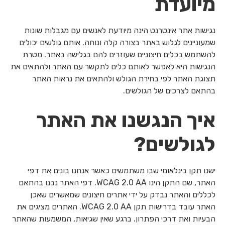
מיועדת
נגישות אתר אינטרנט הינה מיודעת לאנשים עם מגבלות שונות
שמעוניינים לגלוש באתר בצורה קלה ונוחה. אותם גולשים יכולים
להשתמש בכלים חיצוניים שעוזרים להם בגלישה באתר. מטרת
הנגישות היא לאפשר לאותם כלים לתקשר עם האתר ולהתאים את
תצוגת האתר לפי בחירת הגולש ולהתאים את נראות האתר
בהתאם לצרכים של הגולשים.
איך הנגשנו את האתר
לגולשים?
ישנו תקן בינלאומי שבו משתמשים כאשר אנחנו בונים את דפי
האתר, שם התקן הינו WCAG 2.0 AA. דפי האתר נבנו בהתאם
לכללים והאתר נבדק על ידי אתרים חיצונים שמאשרים שאכן
האתר עובד בדרישות תקן WCAG 2.0 AA. האתרים מציגים את
הבעיות ואת דרכי הפתרון. ברגע שאין שגיאות, המשמעות שהאתר